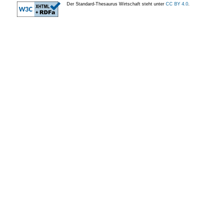
Der Standard-Thesaurus Wirtschaft steht unter
CC BY 4.0
.