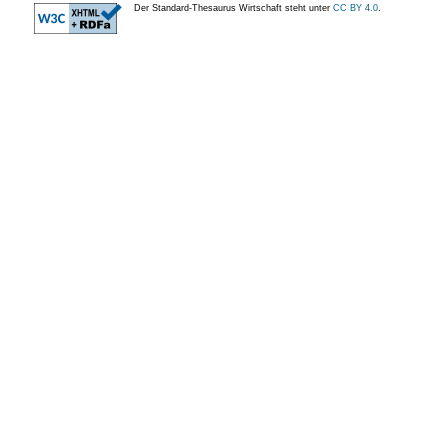
Der Standard-Thesaurus Wirtschaft steht unter
CC BY 4.0
.