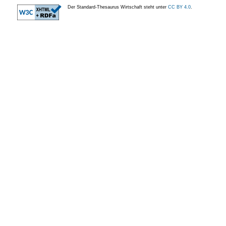
Der Standard-Thesaurus Wirtschaft steht unter
CC BY 4.0
.