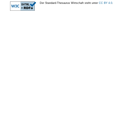
Der Standard-Thesaurus Wirtschaft steht unter
CC BY 4.0
.