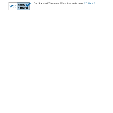
Der Standard-Thesaurus Wirtschaft steht unter
CC BY 4.0
.