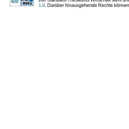
1.0
. Darüber hinausgehende Rechte können