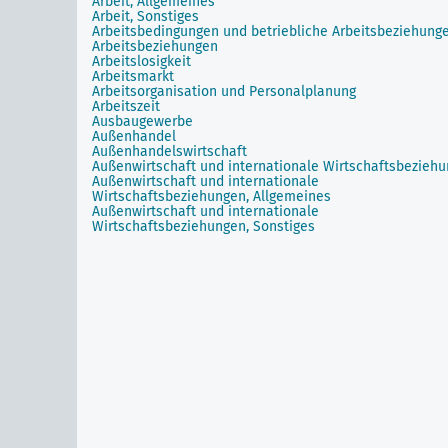
Arbeit, Allgemeines
Arbeit, Sonstiges
Arbeitsbedingungen und betriebliche Arbeitsbeziehung
Arbeitsbeziehungen
Arbeitslosigkeit
Arbeitsmarkt
Arbeitsorganisation und Personalplanung
Arbeitszeit
Ausbaugewerbe
Außenhandel
Außenhandelswirtschaft
Außenwirtschaft und internationale Wirtschaftsbezieh
Außenwirtschaft und internationale
Wirtschaftsbeziehungen, Allgemeines
Außenwirtschaft und internationale
Wirtschaftsbeziehungen, Sonstiges