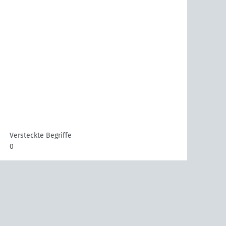
Versteckte Begriffe
0