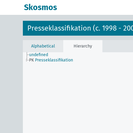
Skosmos
Presseklassifikation (c. 1998 - 20
Alphabetical
Hierarchy
undefined
PK
Presseklassifikation