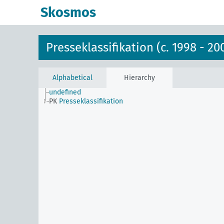
Skosmos
Presseklassifikation (c. 1998 - 20
Alphabetical
Hierarchy
undefined
PK
Presseklassifikation