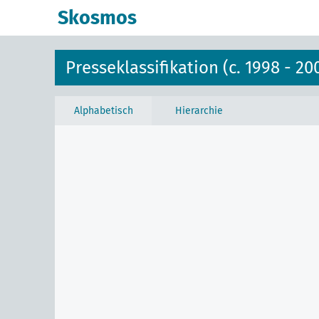
Skosmos
Presseklassifikation (c. 1998 - 20
Alphabetisch
Hierarchie