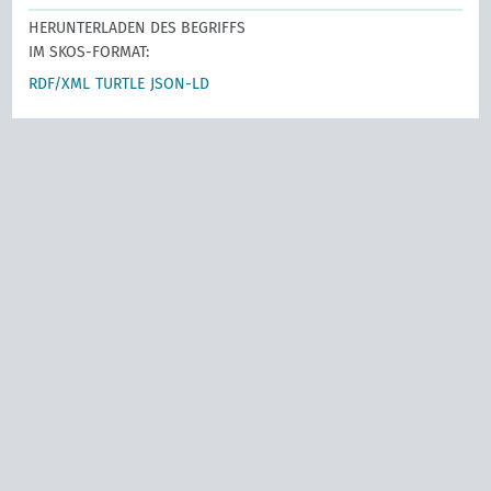
HERUNTERLADEN DES BEGRIFFS
IM SKOS-FORMAT:
RDF/XML
TURTLE
JSON-LD