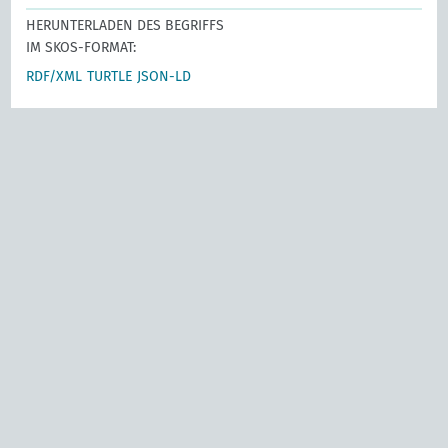
HERUNTERLADEN DES BEGRIFFS
IM SKOS-FORMAT:
RDF/XML
TURTLE
JSON-LD