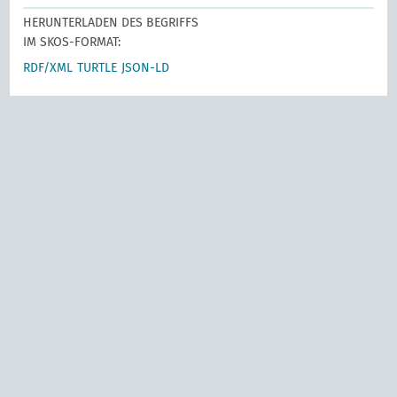
HERUNTERLADEN DES BEGRIFFS
IM SKOS-FORMAT:
RDF/XML
TURTLE
JSON-LD