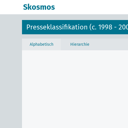
Skosmos
Presseklassifikation (c. 1998 - 20
Alphabetisch
Hierarchie