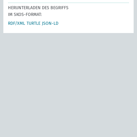
HERUNTERLADEN DES BEGRIFFS
IM SKOS-FORMAT:
RDF/XML
TURTLE
JSON-LD