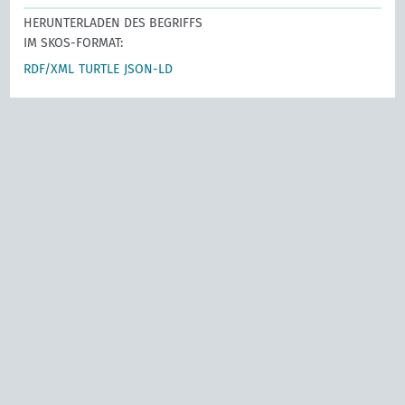
HERUNTERLADEN DES BEGRIFFS
IM SKOS-FORMAT:
RDF/XML
TURTLE
JSON-LD