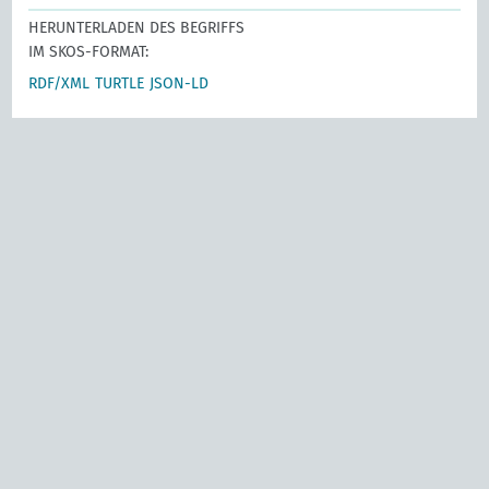
HERUNTERLADEN DES BEGRIFFS
IM SKOS-FORMAT:
RDF/XML
TURTLE
JSON-LD