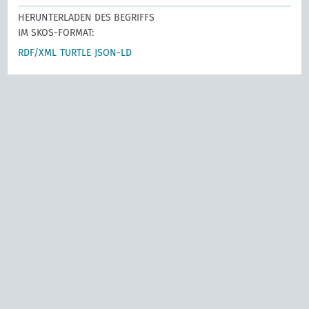
HERUNTERLADEN DES BEGRIFFS
IM SKOS-FORMAT:
RDF/XML
TURTLE
JSON-LD