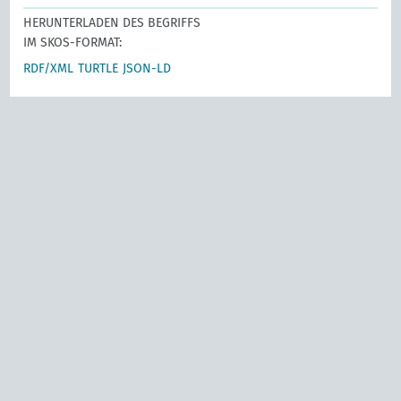
HERUNTERLADEN DES BEGRIFFS
IM SKOS-FORMAT:
RDF/XML
TURTLE
JSON-LD