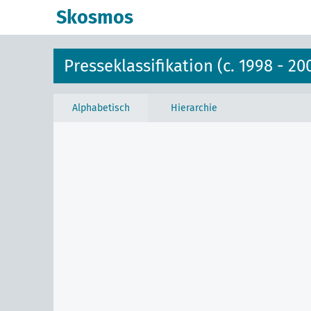
Skosmos
Presseklassifikation (c. 1998 - 20
Alphabetisch
Hierarchie