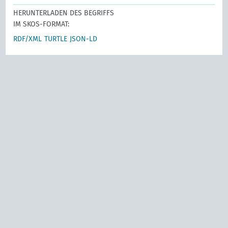
HERUNTERLADEN DES BEGRIFFS
IM SKOS-FORMAT:
RDF/XML
TURTLE
JSON-LD