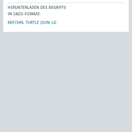
HERUNTERLADEN DES BEGRIFFS
IM SKOS-FORMAT:
RDF/XML
TURTLE
JSON-LD