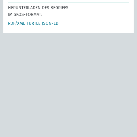
HERUNTERLADEN DES BEGRIFFS
IM SKOS-FORMAT:
RDF/XML
TURTLE
JSON-LD