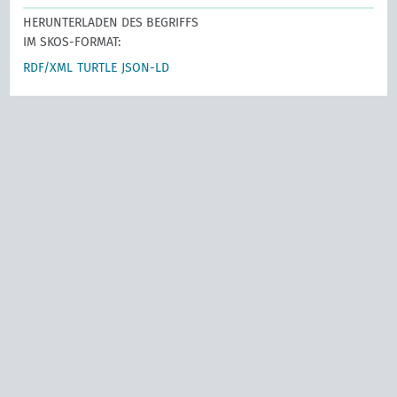
HERUNTERLADEN DES BEGRIFFS
IM SKOS-FORMAT:
RDF/XML
TURTLE
JSON-LD