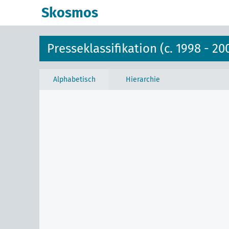
Skosmos
Presseklassifikation (c. 1998 - 20
Alphabetisch
Hierarchie