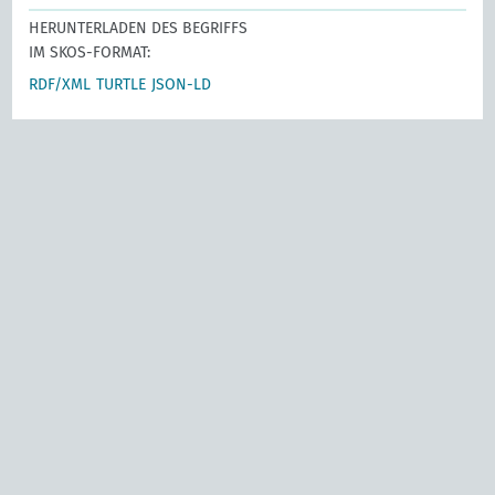
HERUNTERLADEN DES BEGRIFFS
IM SKOS-FORMAT:
RDF/XML
TURTLE
JSON-LD