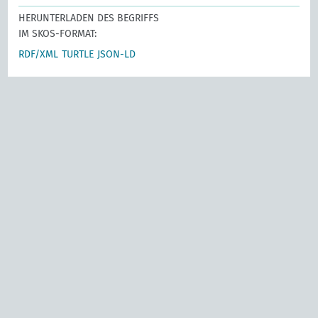
HERUNTERLADEN DES BEGRIFFS
IM SKOS-FORMAT:
RDF/XML
TURTLE
JSON-LD