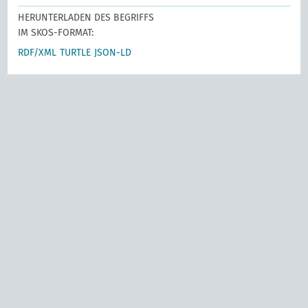
HERUNTERLADEN DES BEGRIFFS
IM SKOS-FORMAT:
RDF/XML
TURTLE
JSON-LD