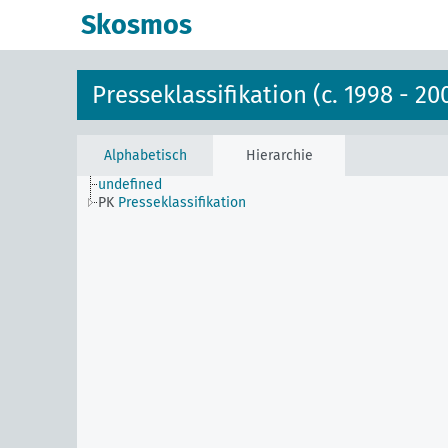
Skosmos
Presseklassifikation (c. 1998 - 20
Alphabetisch
Hierarchie
undefined
PK
Presseklassifikation