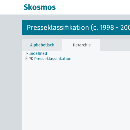
Skosmos
Presseklassifikation (c. 1998 - 20
Alphabetisch
Hierarchie
undefined
PK
Presseklassifikation