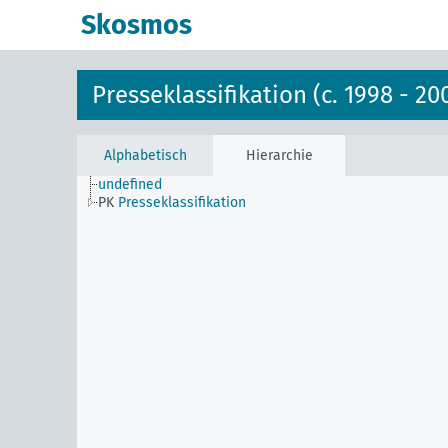
Skosmos
Presseklassifikation (c. 1998 - 20
Alphabetisch
Hierarchie
undefined
PK
Presseklassifikation