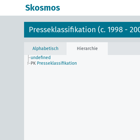
Skosmos
Presseklassifikation (c. 1998 - 20
Alphabetisch
Hierarchie
undefined
PK
Presseklassifikation