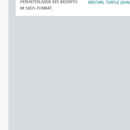
HERUNTERLADEN DES BEGRIFFS
RDF/XML
TURTLE
JSON
IM SKOS-FORMAT: