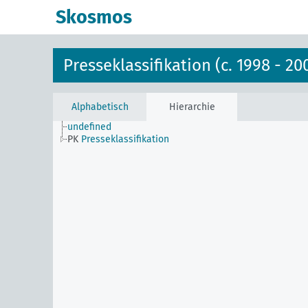
Skosmos
Presseklassifikation (c. 1998 - 20
Alphabetisch
Hierarchie
undefined
PK
Presseklassifikation