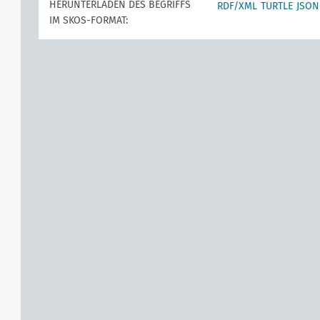
HERUNTERLADEN DES BEGRIFFS
RDF/XML
TURTLE
JSON
IM SKOS-FORMAT: