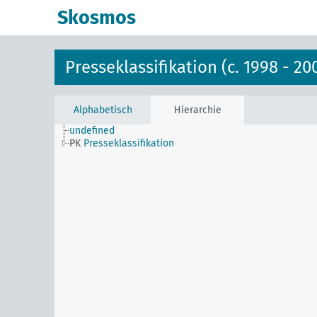
Skosmos
Presseklassifikation (c. 1998 - 20
Alphabetisch
Hierarchie
undefined
PK
Presseklassifikation