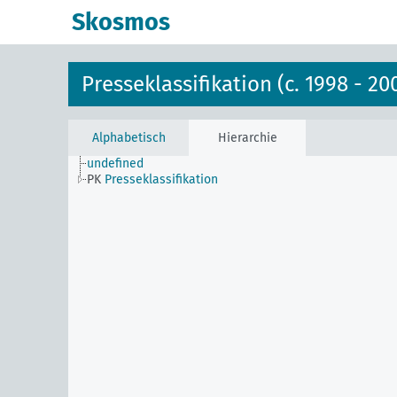
Skosmos
Presseklassifikation (c. 1998 - 20
Alphabetisch
Hierarchie
undefined
PK
Presseklassifikation