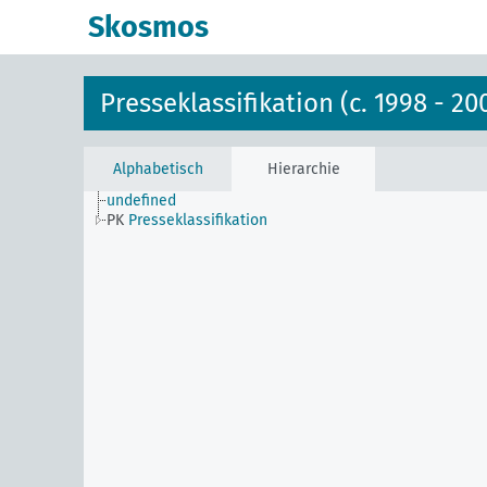
Skosmos
Presseklassifikation (c. 1998 - 20
Alphabetisch
Hierarchie
undefined
PK
Presseklassifikation