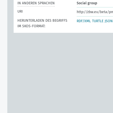
IN ANDEREN SPRACHEN
Social group
URI
http://zbw.eu/beta/p
HERUNTERLADEN DES BEGRIFFS
RDF/XML
TURTLE
JSON
IM SKOS-FORMAT: