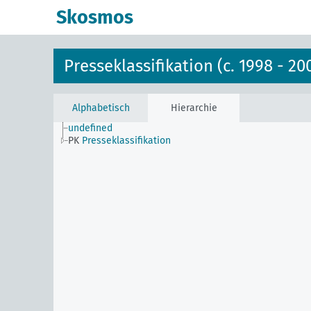
Skosmos
Presseklassifikation (c. 1998 - 20
Alphabetisch
Hierarchie
undefined
PK
Presseklassifikation