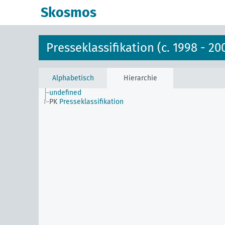
Skosmos
Presseklassifikation (c. 1998 - 20
Alphabetisch
Hierarchie
undefined
PK
Presseklassifikation