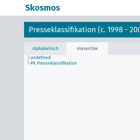
Skosmos
Presseklassifikation (c. 1998 - 20
Alphabetisch
Hierarchie
undefined
PK
Presseklassifikation