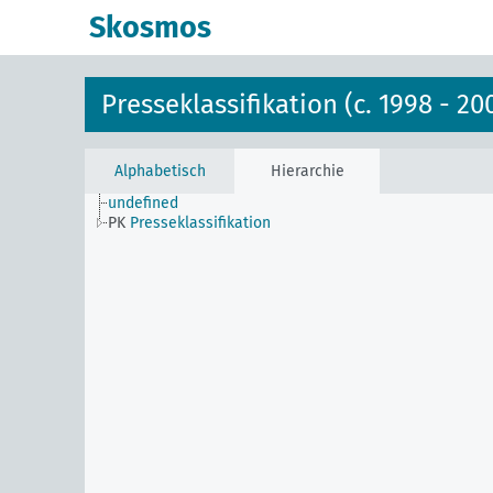
Skosmos
Presseklassifikation (c. 1998 - 20
Alphabetisch
Hierarchie
undefined
PK
Presseklassifikation