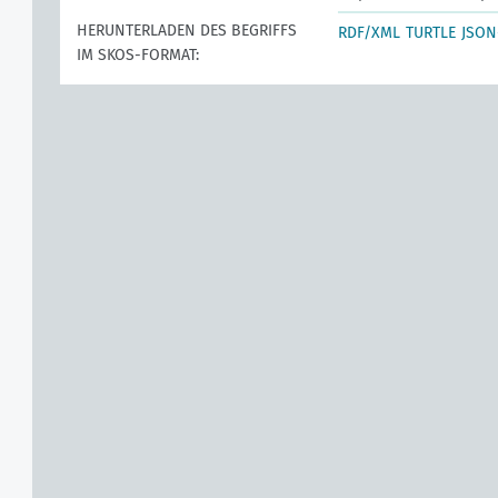
HERUNTERLADEN DES BEGRIFFS
RDF/XML
TURTLE
JSON
IM SKOS-FORMAT: