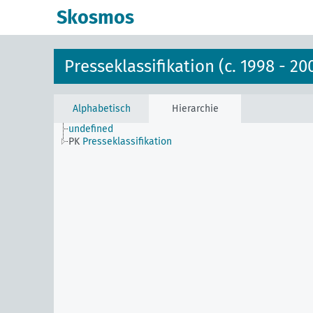
Skosmos
Presseklassifikation (c. 1998 - 20
Alphabetisch
Hierarchie
undefined
PK
Presseklassifikation