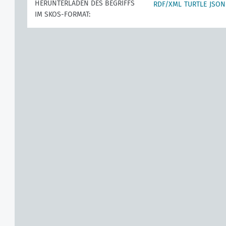
HERUNTERLADEN DES BEGRIFFS
RDF/XML
TURTLE
JSON
IM SKOS-FORMAT: