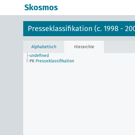
Skosmos
Presseklassifikation (c. 1998 - 20
Alphabetisch
Hierarchie
undefined
PK
Presseklassifikation