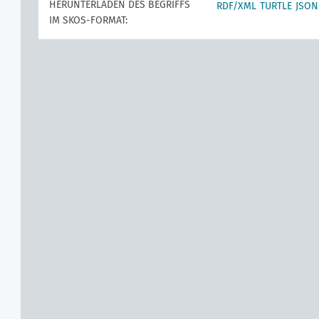
HERUNTERLADEN DES BEGRIFFS
RDF/XML
TURTLE
JSON
IM SKOS-FORMAT: