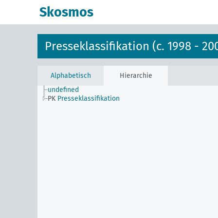
Skosmos
Presseklassifikation (c. 1998 - 20
Alphabetisch
Hierarchie
undefined
PK
Presseklassifikation