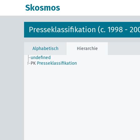
Skosmos
Presseklassifikation (c. 1998 - 20
Alphabetisch
Hierarchie
undefined
PK
Presseklassifikation