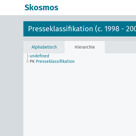
Skosmos
Presseklassifikation (c. 1998 - 20
Alphabetisch
Hierarchie
undefined
PK
Presseklassifikation