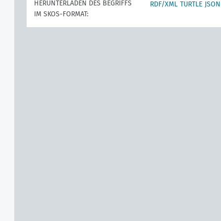
HERUNTERLADEN DES BEGRIFFS
RDF/XML
TURTLE
JSON
IM SKOS-FORMAT: