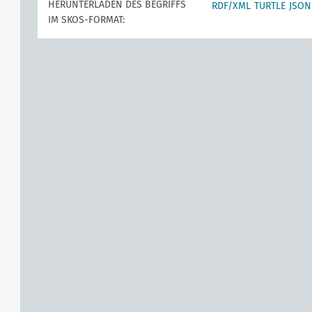
HERUNTERLADEN DES BEGRIFFS
RDF/XML
TURTLE
JSON
IM SKOS-FORMAT: