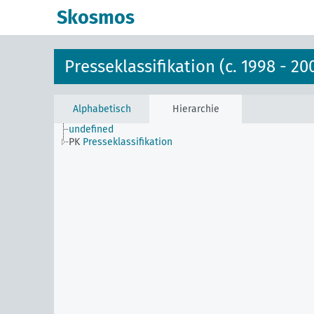
Skosmos
Presseklassifikation (c. 1998 - 20
Alphabetisch
Hierarchie
undefined
PK
Presseklassifikation