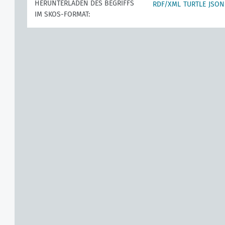
HERUNTERLADEN DES BEGRIFFS
RDF/XML
TURTLE
JSON
IM SKOS-FORMAT: