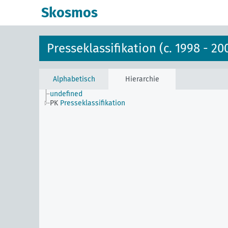
Skosmos
Presseklassifikation (c. 1998 - 20
Alphabetisch
Hierarchie
undefined
PK
Presseklassifikation