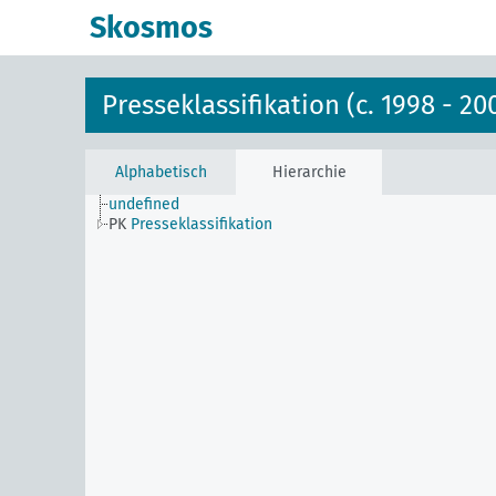
Skosmos
Presseklassifikation (c. 1998 - 20
Alphabetisch
Hierarchie
undefined
PK
Presseklassifikation