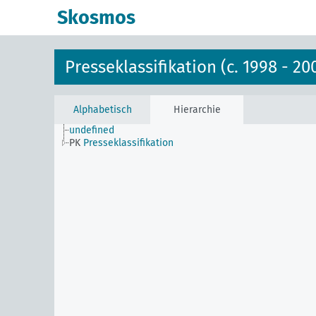
Skosmos
Presseklassifikation (c. 1998 - 20
Alphabetisch
Hierarchie
undefined
PK
Presseklassifikation