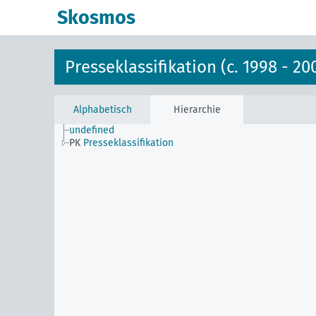
Skosmos
Presseklassifikation (c. 1998 - 20
Alphabetisch
Hierarchie
undefined
PK
Presseklassifikation