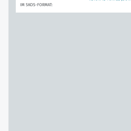
IM SKOS-FORMAT: